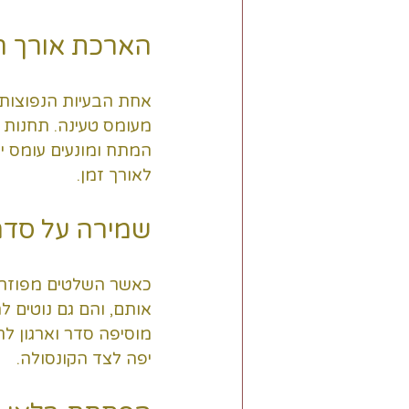
הארכת אורך חי
אחת הבעיות הנפוצות 
מעומס טעינה. תחנות ט
המתח ומונעים עומס י
לאורך זמן.
שמירה על סדר
כאשר השלטים מפוזרי
אותם, והם גם נוטים ל
מוסיפה סדר וארגון לח
יפה לצד הקונסולה.