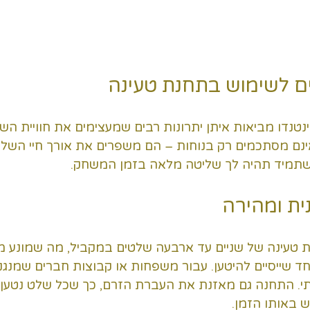
ים לשימוש בתחנת טעינה
ינטנדו מביאות איתן יתרונות רבים שמעצימים את חוויית השי
אינם מסתכמים רק בנוחות – הם משפרים את אורך חיי השלט
שתמיד תהיה לך שליטה מלאה בזמן המשחק.
ית ומהירה
 טעינה של שניים עד ארבעה שלטים במקביל, מה שמונע 
ד שייסיים להיטען. עבור משפחות או קבוצות חברים שמנגנ
ותי. התחנה גם מאזנת את העברת הזרם, כך שכל שלט נטען
ש באותו הזמן.