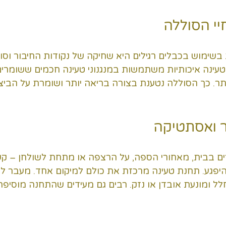
י הסוללה
בשימוש בכבלים רגילים היא שחיקה של נקודות החיבור וסו
עינה איכותיות משתמשות במנגנוני טעינה חכמים ששומרים 
תר. כך הסוללה נטענת בצורה בריאה יותר ושומרת על הביצ
 ואסתטיקה
ם בבית, מאחורי הספה, על הרצפה או מתחת לשולחן – ק
היפגע. תחנת טעינה מרכזת את כולם למיקום אחד. מעבר לנו
לל ומונעת אובדן או נזק. רבים גם מעידים שהתחנה מוסיפה 