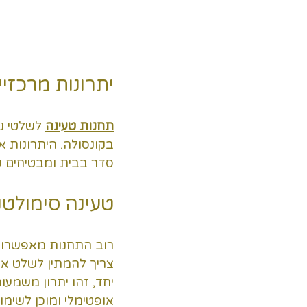
יתרונות מרכזי
תחנות טעינה
 לשלטי נ
בקונסולה. היתרונות 
סדר בבית ומבטיחים 
טעינה סימולטנ
רוב התחנות מאפשרות
צריך להמתין לשלט אח
יחד, זהו יתרון משמע
אופטימלי ומוכן לשימו