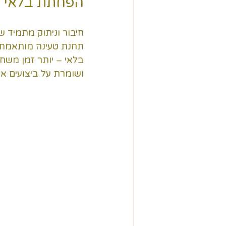
הפחתת בלאי
תחנת טעינה מותאמת ב
בלאי – יותר זמן משחק
ושומרת על ביצועים א