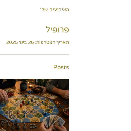
האירועים שלי
פרופיל
תאריך הצטרפות: 26 בינו׳ 2025
Posts