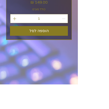
מחיר
כולל מע״מ
הוספה לסל