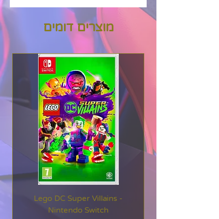
מוצרים דומים
Lego DC Super Villains -
Nintendo Switch