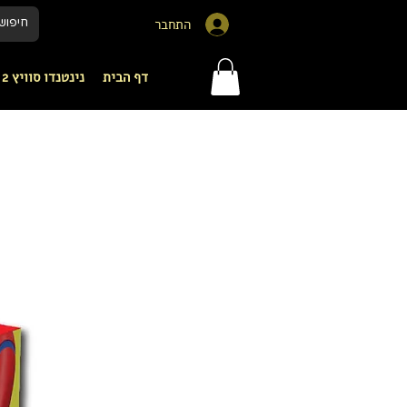
התחבר
דף הבית
נינטנדו סוויץ 2