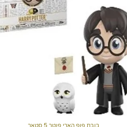
בובת פופ הארי פוטר 5 סטאר