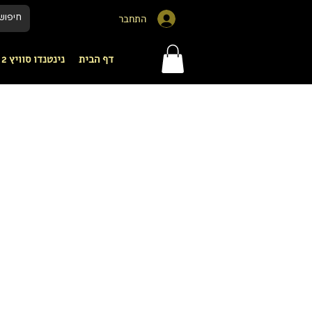
התחבר
דף הבית
נינטנדו סוויץ 2