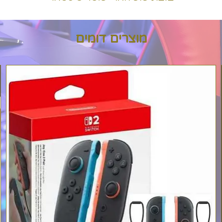
מוצרים דומים