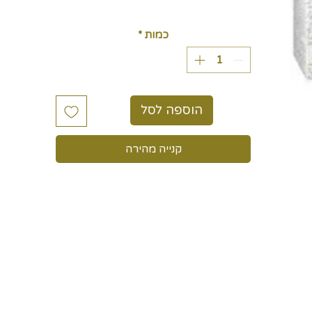
כולל מע״מ
כמות
*
הוספה לסל
קנייה מהירה