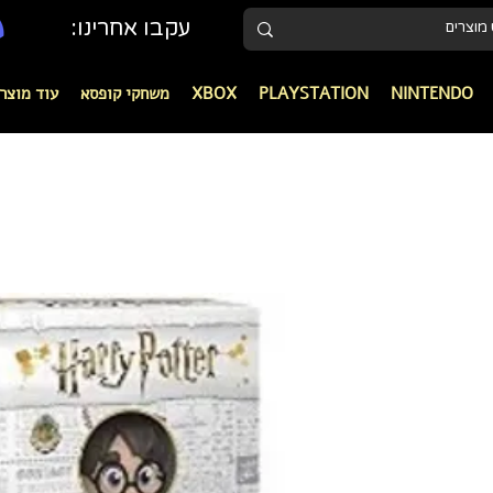
עקבו אחרינו:
NINTENDO
PLAYSTATION
XBOX
משחקי קופסא
עוד מוצר