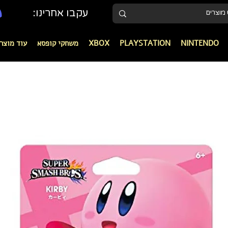
עקבו אחרינו:
NINTENDO
PLAYSTATION
XBOX
משחקי קופסא
עוד מוצר