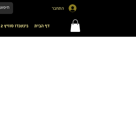
התחבר
דף הבית
נינטנדו סוויץ 2