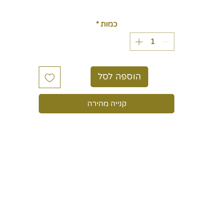
כולל מע״מ
כמות
*
הוספה לסל
קנייה מהירה