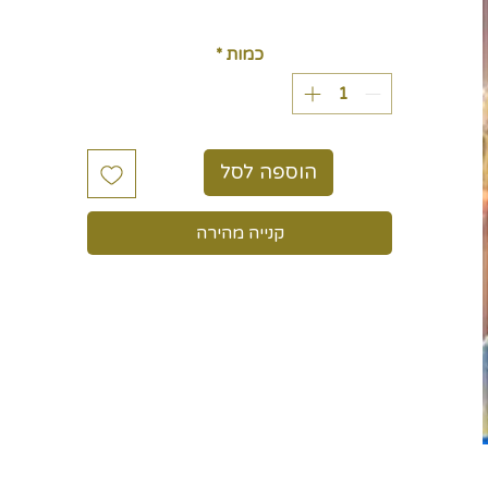
כולל מע״מ
כמות
*
הוספה לסל
קנייה מהירה