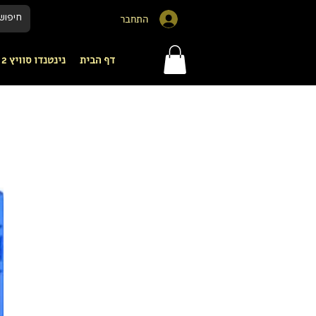
התחבר
דף הבית
נינטנדו סוויץ 2