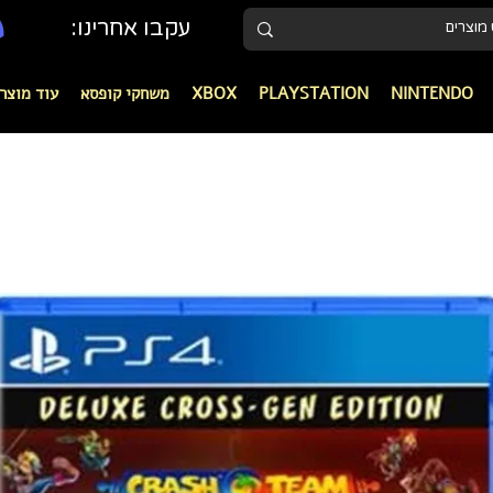
עקבו אחרינו:
NINTENDO
PLAYSTATION
XBOX
משחקי קופסא
עוד מוצר