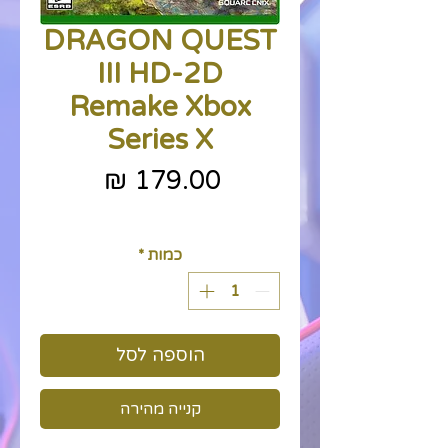
DRAGON QUEST
III HD-2D
Remake Xbox
Series X
מחיר
כולל מע״מ
כמות
*
הוספה לסל
קנייה מהירה