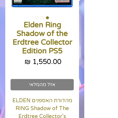
Elden Ring
Shadow of the
Erdtree Collector
Edition PS5
מחיר
כולל מע״מ
אזל מהמלאי
מהדורת האספנים ELDEN
RING Shadow of The
Erdtree Collector’s