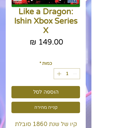
Like a Dragon:
Ishin Xbox Series
X
מחיר
כולל מע״מ
כמות
*
הוספה לסל
קנייה מהירה
קיו של שנת 1860 סובלת