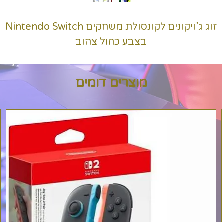
זוג ג’ויקונים לקונסולת משחקים Nintendo Switch
בצבע כחול צהוב
מוצרים דומים