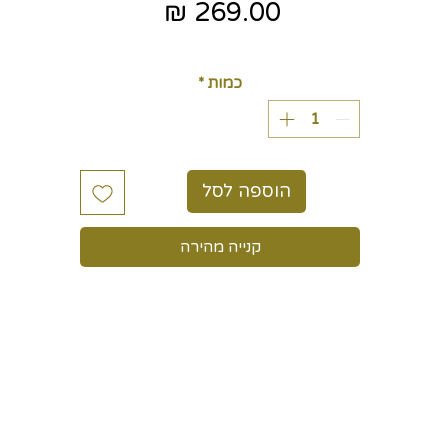
מחיר
כולל מע״מ
כמות
*
הוספה לסל
קנייה מהירה