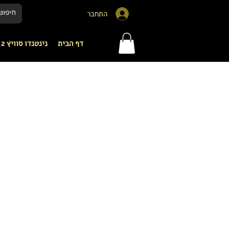
התחבר
דף הבית
נינטנדו סוויץ 2