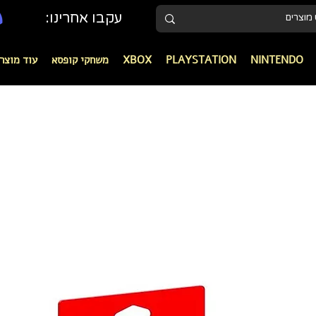
עקבו אחרינו:
NINTENDO
PLAYSTATION
XBOX
משחקי קופסא
עוד מוצר