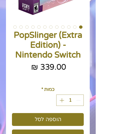
PopSlinger (Extra
Edition) -
Nintendo Switch
מחיר
כולל מע״מ
כמות
*
הוספה לסל