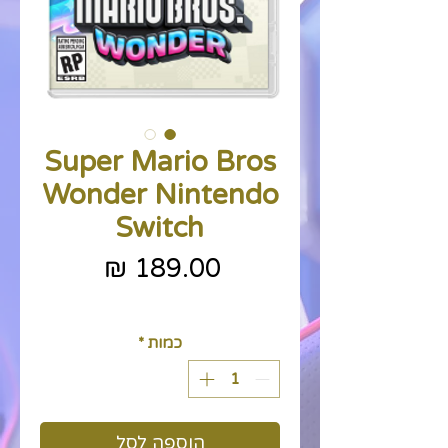
Super Mario Bros
Wonder Nintendo
Switch
מחיר
כולל מע״מ
כמות
*
הוספה לסל