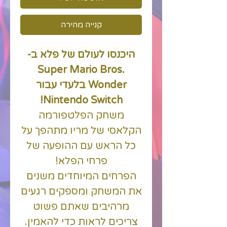
קנייה מהירה
היכנסו לעולם של פלא ב-
Super Mario Bros.
Wonder בלעדי עבור
Nintendo Switch!
משחק הפלטפורמה
הקלאסי של מריו מתהפך על
כל הראש עם ההופעה של
פרחי הפלא!
הפרחים המיוחדים משנים
את המשחק ומספקים רגעים
מרהיבים שאתם פשוט
צריכים לראות כדי להאמין.