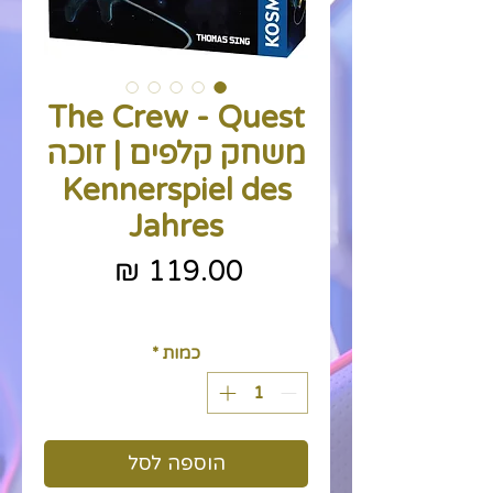
The Crew - Quest
משחק קלפים | זוכה
Kennerspiel des
Jahres
מחיר
כולל מע״מ
כמות
*
הוספה לסל