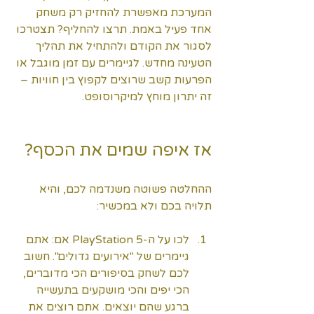
המערכת מאפשרת להחזיק רק משחק 
אחד פעיל באמת. תרצו להחליף? תצטרכו 
לסגור את הקודם ולהתחיל את תהליך 
הטעינה מחדש. לגיימרים עם זמן מוגבל או 
הפרעות קשב שרוצים לקפוץ בין חוויות – 
זה יתרון מוחץ למיקרוסופט.
אז איפה שמים את הכסף?
ההחלטה פשוטה משנדמה לכם, והיא 
תלויה בכם ולא במכשיר:
לכו על ה-PlayStation 5 אם: אתם 
גיימרים של "אירועים גדולים". חשוב 
לכם לשחק בסיפורים הכי מדוברים, 
הכי יפים והכי מושקעים בתעשייה 
ברגע שהם יוצאים. אתם רוצים את 