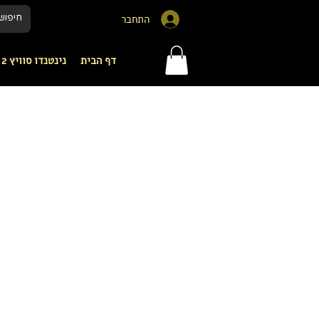
התחבר
דף הבית
נינטנדו סוויץ 2