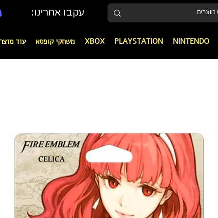
עקבו אחרינו:
NINTENDO
PLAYSTATION
XBOX
משחקי קופסא
עוד מוצר