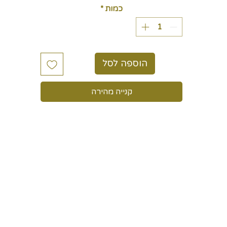
כמות
*
הוספה לסל
קנייה מהירה