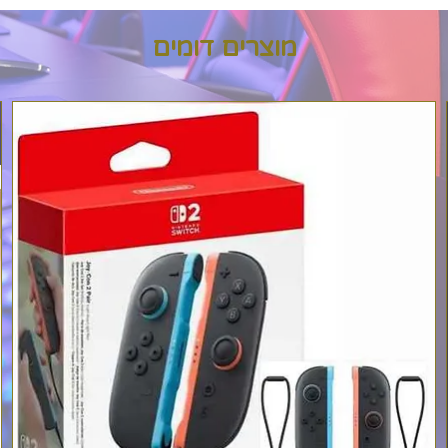
מוצרים דומים