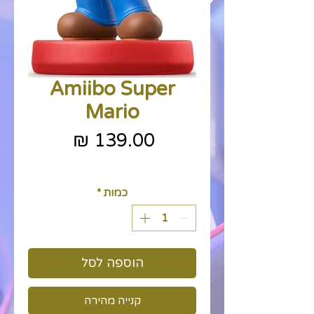
Amiibo Super
Mario
מחיר
כולל מע״מ
כמות
*
הוספה לסל
קנייה מהירה