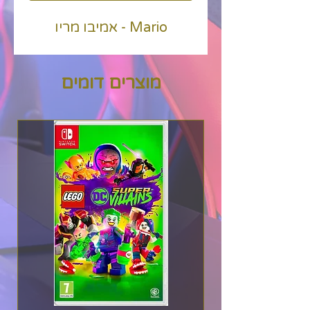
Mario - אמיבו מריו
מוצרים דומים