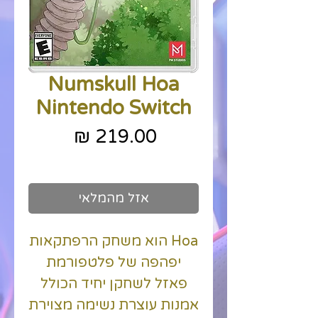
Numskull Hoa
Nintendo Switch
מחיר
כולל מע״מ
אזל מהמלאי
Hoa הוא משחק הרפתקאות
יפהפה של פלטפורמת
פאזל לשחקן יחיד הכולל
אמנות עוצרת נשימה מצוירת